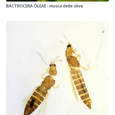
BACTROCERA OLEAE : mosca delle olive