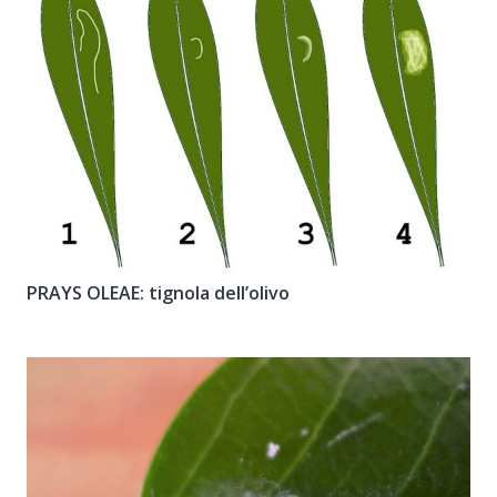
PRAYS OLEAE: tignola dell’olivo