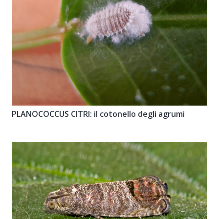
PLANOCOCCUS CITRI: il cotonello degli agrumi