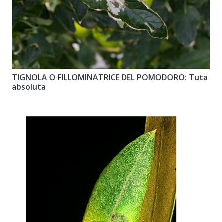
TIGNOLA O FILLOMINATRICE DEL POMODORO: Tuta
absoluta