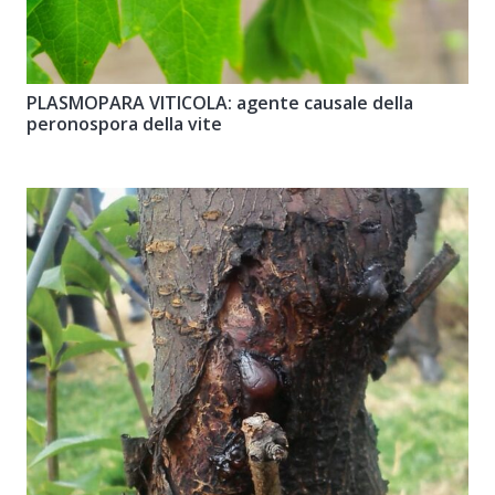
PLASMOPARA VITICOLA: agente causale della
peronospora della vite