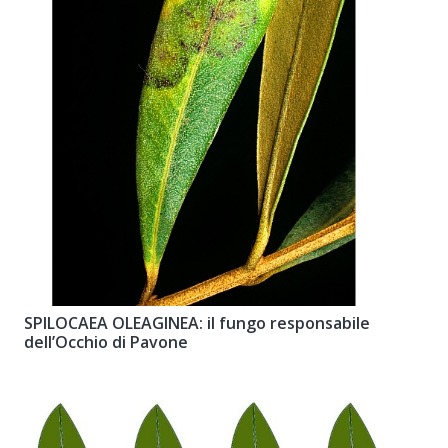
SPILOCAEA OLEAGINEA: il fungo responsabile
dell’Occhio di Pavone