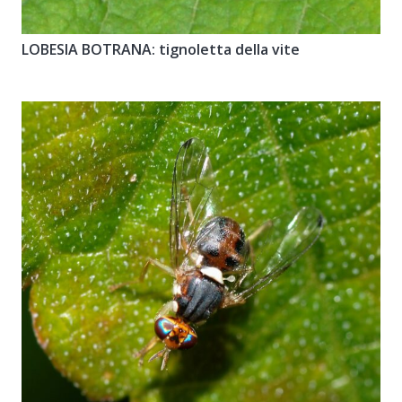
LOBESIA BOTRANA: tignoletta della vite