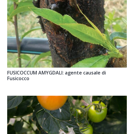
FUSICOCCUM AMYGDALI: agente causale di
Fusicocco