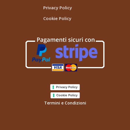
Privacy Policy
Cookie Policy
Privacy Policy
Cookie Policy
Termini e Condizioni