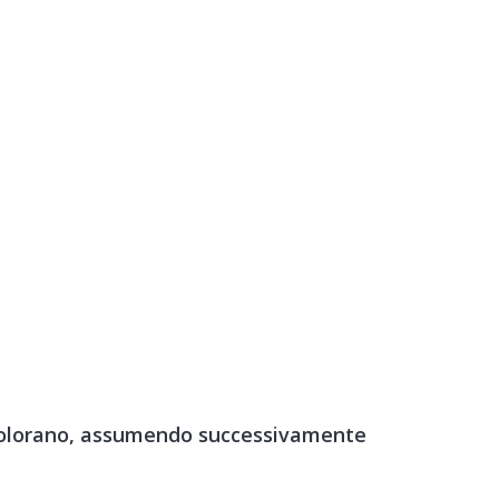
decolorano, assumendo successivamente