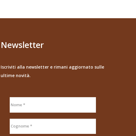
Newsletter
Iscriviti alla newsletter e rimani aggiornato sulle
ultime novità.