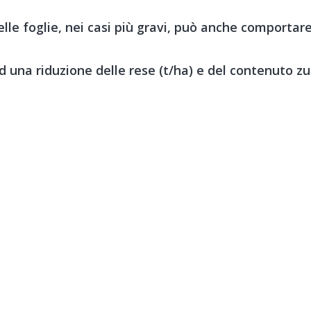
le foglie, nei casi più gravi, può anche comportare 
una riduzione delle rese (t/ha) e del contenuto zu