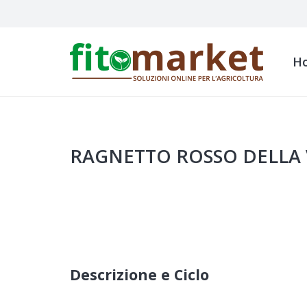
H
RAGNETTO ROSSO DELLA VI
Descrizione e Ciclo