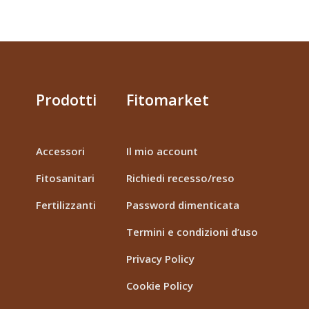
Prodotti
Fitomarket
Accessori
Il mio account
Fitosanitari
Richiedi recesso/reso
Fertilizzanti
Password dimenticata
Termini e condizioni d’uso
Privacy Policy
Cookie Policy