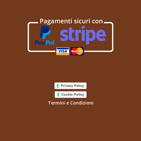
Privacy Policy
Cookie Policy
Termini e Condizioni