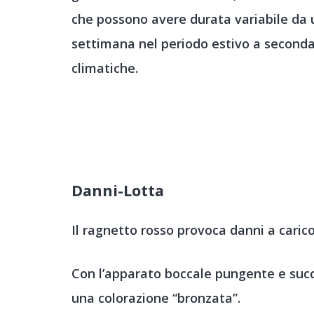
che possono avere durata variabile da
settimana nel periodo estivo a seconda
climatiche.
Danni-Lotta
Il ragnetto rosso provoca danni a carico
Con l’apparato boccale pungente e succ
una colorazione “bronzata”.