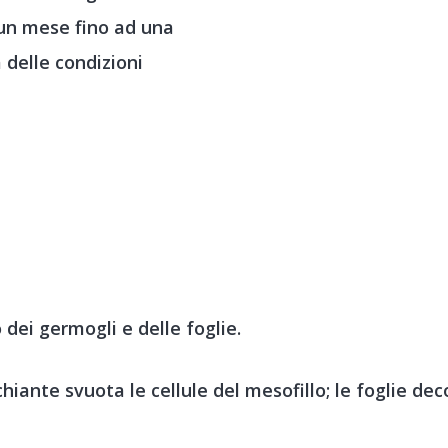
 un mese fino ad una
 delle condizioni
 dei germogli e delle foglie.
hiante svuota le cellule del mesofillo; le foglie 