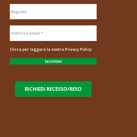
Clicca per leggere la nostra
Privacy Policy
RICHIEDI RECESSO/RESO