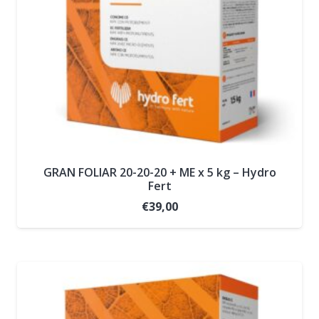
GRAN FOLIAR 20-20-20 + ME x 5 kg – Hydro
Fert
€
39,00