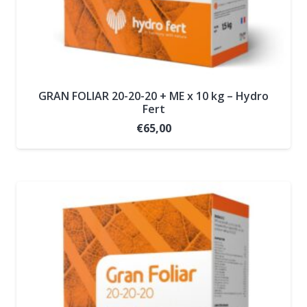
GRAN FOLIAR 20-20-20 + ME x 10 kg – Hydro
Fert
€
65,00