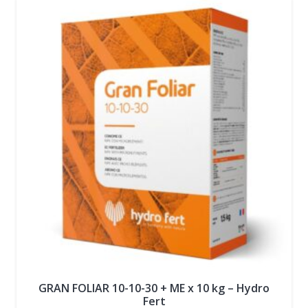
GRAN FOLIAR 10-10-30 + ME x 10 kg – Hydro
Fert