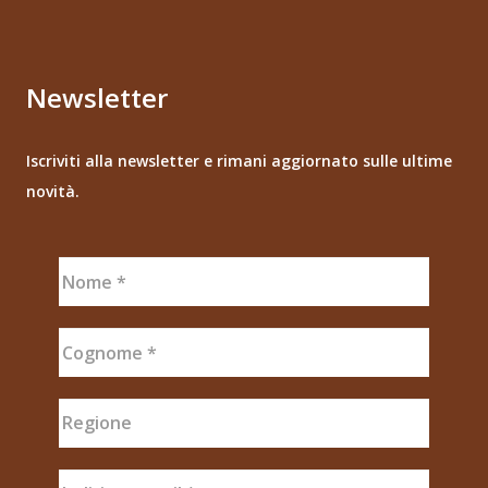
Newsletter
Iscriviti alla newsletter e rimani aggiornato sulle ultime
novità.