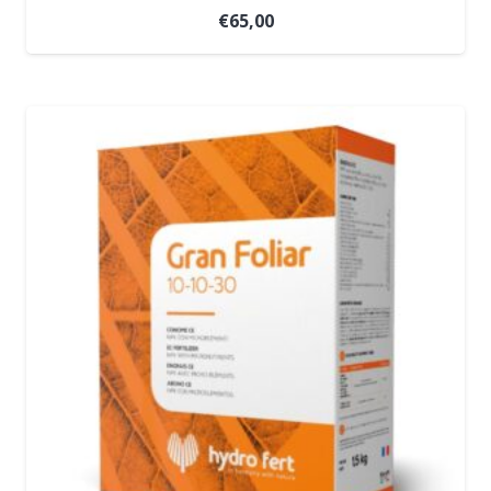
€
65,00