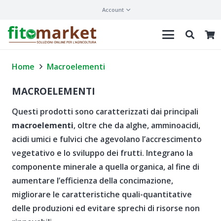
Account
Home
Macroelementi
MACROELEMENTI
Questi prodotti sono caratterizzati dai principali
macroelementi
, oltre che da alghe, amminoacidi,
acidi umici e fulvici che agevolano l’accrescimento
vegetativo e lo sviluppo dei frutti. Integrano la
componente minerale a quella organica, al fine di
aumentare l’efficienza della concimazione,
migliorare le caratteristiche quali-quantitative
delle produzioni ed evitare sprechi di risorse non