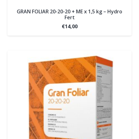
GRAN FOLIAR 20-20-20 + ME x 1,5 kg – Hydro
Fert
€
14,00