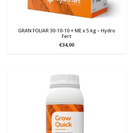
GRAN FOLIAR 30-10-10 + ME x 5 kg – Hydro
Fert
€
34,00