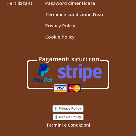
Fertilizzanti
Password dimenticata
Termini e condizioni d’uso
Privacy Policy
Cookie Policy
Privacy Policy
Cookie Policy
Termini e Condizioni