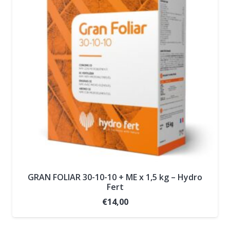
GRAN FOLIAR 30-10-10 + ME x 1,5 kg – Hydro
Fert
€
14,00