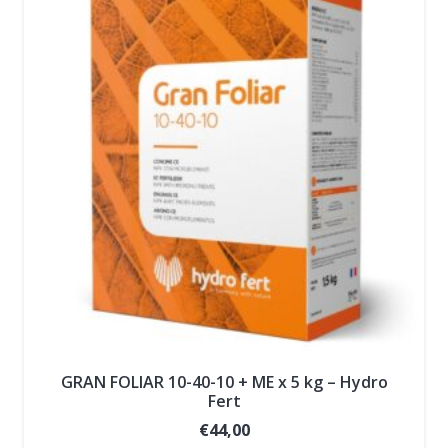
GRAN FOLIAR 10-40-10 + ME x 5 kg – Hydro
Fert
€
44,00