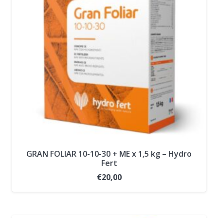
GRAN FOLIAR 10-10-30 + ME x 1,5 kg – Hydro
Fert
€
20,00