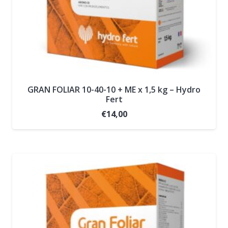
GRAN FOLIAR 10-40-10 + ME x 1,5 kg – Hydro
Fert
€
14,00