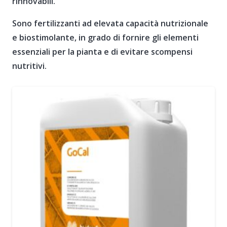
rinnovabili.
Sono fertilizzanti ad elevata capacità nutrizionale
e biostimolante, in grado di fornire gli elementi
essenziali per la pianta e di evitare scompensi
nutritivi.