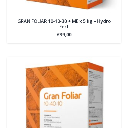
GRAN FOLIAR 10-10-30 + ME x 5 kg – Hydro
Fert
€
39,00