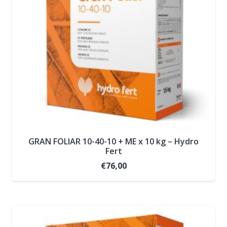
GRAN FOLIAR 10-40-10 + ME x 10 kg – Hydro
Fert
€
76,00