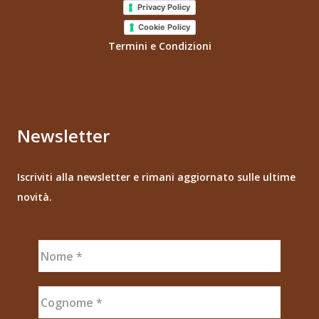
Privacy Policy
Cookie Policy
Termini e Condizioni
Newsletter
Iscriviti alla newsletter e rimani aggiornato sulle ultime
novità.