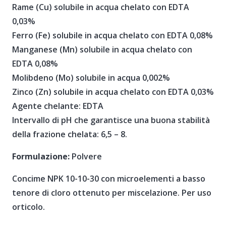
Rame (Cu) solubile in acqua chelato con EDTA
0,03%
Ferro (Fe) solubile in acqua chelato con EDTA 0,08%
Manganese (Mn) solubile in acqua chelato con
EDTA 0,08%
Molibdeno (Mo) solubile in acqua 0,002%
Zinco (Zn) solubile in acqua chelato con EDTA 0,03%
Agente chelante: EDTA
Intervallo di pH che garantisce una buona stabilità
della frazione chelata: 6,5 – 8.
Formulazione:
Polvere
Concime NPK 10-10-30 con microelementi a basso
tenore di cloro ottenuto per miscelazione. Per uso
orticolo.