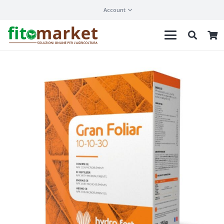
Account