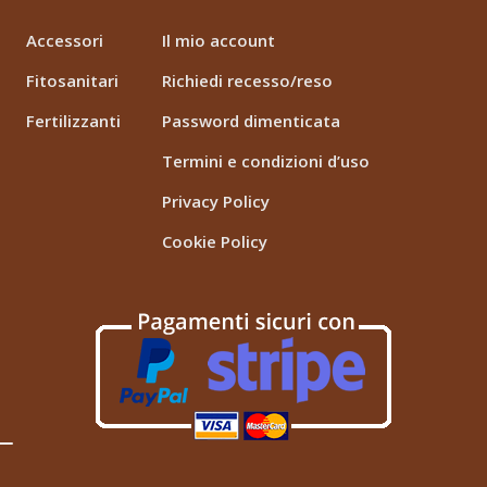
Accessori
Il mio account
Fitosanitari
Richiedi recesso/reso
Fertilizzanti
Password dimenticata
Termini e condizioni d’uso
Privacy Policy
Cookie Policy