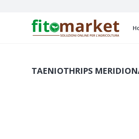
H
TAENIOTHRIPS MERIDIONAL