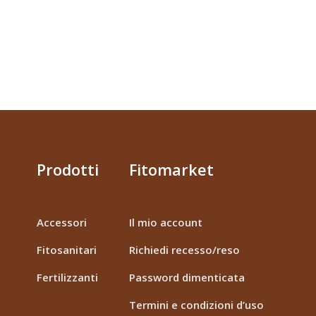
Prodotti
Fitomarket
Accessori
Il mio account
Fitosanitari
Richiedi recesso/reso
Fertilizzanti
Password dimenticata
Termini e condizioni d’uso