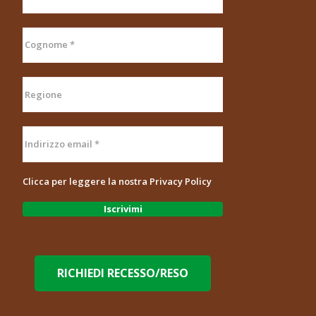
Clicca per leggere la nostra
Privacy Policy
RICHIEDI RECESSO/RESO