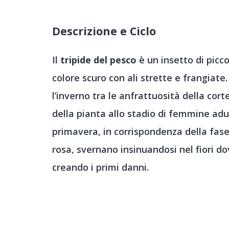
Descrizione e Ciclo
Il
tripide del pesco
è un insetto di picc
colore scuro con ali strette e frangiate.
l’inverno tra le anfrattuosità della corte
della pianta allo stadio di femmine adu
primavera, in corrispondenza della fase
rosa, svernano insinuandosi nel fiori 
creando i primi danni.