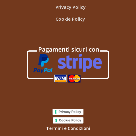
Privacy Policy
Cookie Policy
Privacy Policy
Cookie Policy
Termini e Condizioni