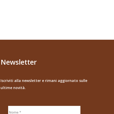
Newsletter
Iscriviti alla newsletter e rimani aggiornato sulle
ultime novità.