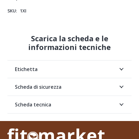
SKU:
1XI
Scarica la scheda e le
informazioni tecniche
Etichetta
Scheda di sicurezza
Scheda tecnica