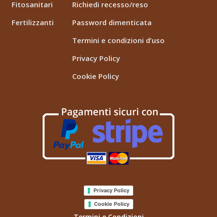
Fitosanitari
Richiedi recesso/reso
Fertilizzanti
Password dimenticata
Termini e condizioni d’uso
Privacy Policy
Cookie Policy
Privacy Policy
Cookie Policy
Termini e Condizioni