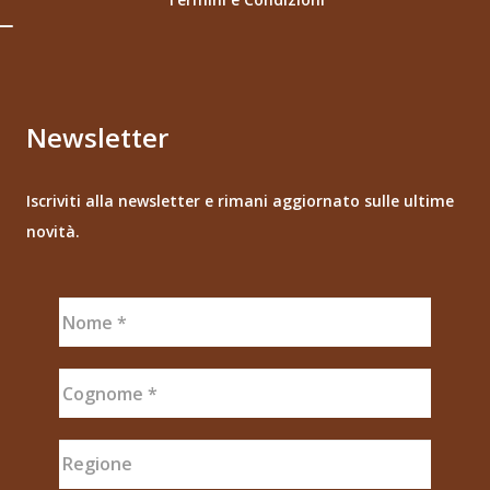
Newsletter
Iscriviti alla newsletter e rimani aggiornato sulle ultime
novità.