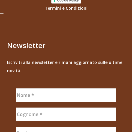
Cookie Policy
Termini e Condizioni
Newsletter
Iscriviti alla newsletter e rimani aggiornato sulle ultime
novità.