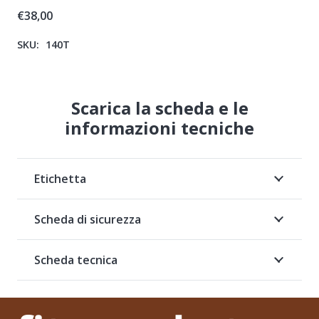
€
38,00
SKU:
140T
Scarica la scheda e le
informazioni tecniche
Etichetta
Scheda di sicurezza
Scheda tecnica