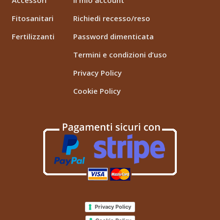
Fitosanitari
Richiedi recesso/reso
Fertilizzanti
Password dimenticata
Termini e condizioni d’uso
Privacy Policy
Cookie Policy
Privacy Policy