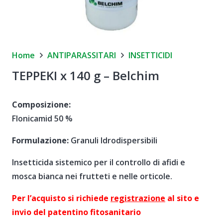
Home
ANTIPARASSITARI
INSETTICIDI
TEPPEKI x 140 g – Belchim
Composizione:
Flonicamid 50 %
Formulazione:
Granuli Idrodispersibili
Insetticida sistemico per il controllo di afidi e
mosca bianca nei frutteti e nelle orticole.
Per l’acquisto si richiede
registrazione
al sito e
invio del patentino fitosanitario