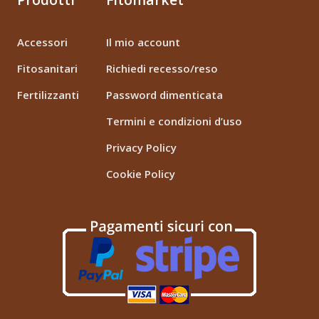
Accessori
Il mio account
Fitosanitari
Richiedi recesso/reso
Fertilizzanti
Password dimenticata
Termini e condizioni d’uso
Privacy Policy
Cookie Policy