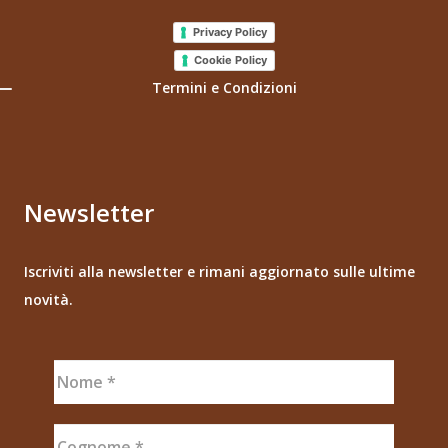
Privacy Policy
Cookie Policy
Termini e Condizioni
Newsletter
Iscriviti alla newsletter e rimani aggiornato sulle ultime
novità.