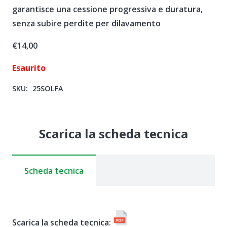
garantisce una cessione progressiva e duratura,
senza subire perdite per dilavamento
€
14,00
Esaurito
SKU:
25SOLFA
Scarica la scheda tecnica
Scheda tecnica
Scarica la scheda tecnica: