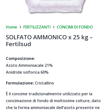
Home
FERTILIZZANTI
CONCIMI DI FONDO
SOLFATO AMMONICO x 25 kg –
Fertilsud
Composizione:
Azoto Ammoniacale 21%
Anidride solforica 60%
Formulazione:
Cristallino
È il concime tradizionalmente utilizzato per la
concimazione di fondo di moltissime colture, dato
che la forma ammoniacale dell’azoto presente ne