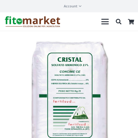
Account