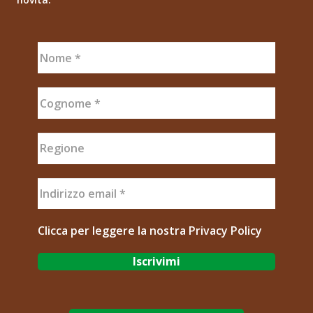
Clicca per leggere la nostra
Privacy Policy