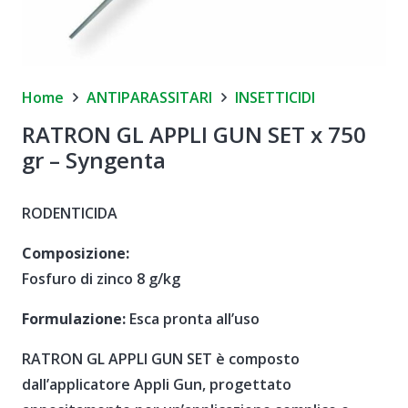
Home
ANTIPARASSITARI
INSETTICIDI
RATRON GL APPLI GUN SET x 750
gr – Syngenta
RODENTICIDA
Composizione:
Fosfuro di zinco 8 g/kg
Formulazione:
Esca pronta all’uso
RATRON GL APPLI GUN SET è composto
dall’applicatore Appli Gun, progettato