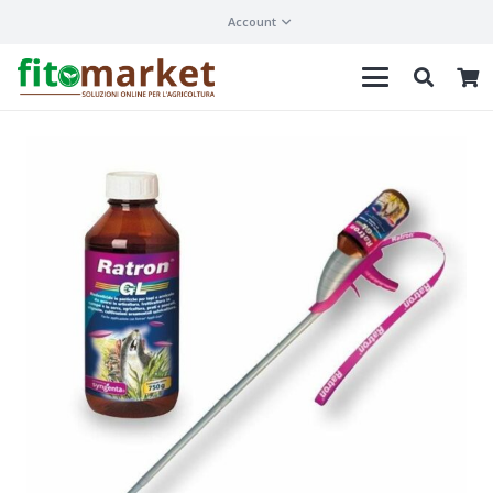
Account