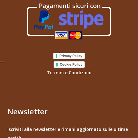
Privacy Policy
Cookie Policy
Termini e Condizioni
Newsletter
Iscriviti alla newsletter e rimani aggiornato sulle ultime
novità.