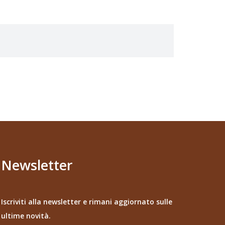
Newsletter
Iscriviti alla newsletter e rimani aggiornato sulle
ultime novità.