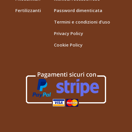
Fertilizzanti
Password dimenticata
Termini e condizioni d’uso
Privacy Policy
Cookie Policy