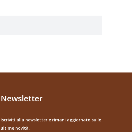
Newsletter
Iscriviti alla newsletter e rimani aggiornato sulle
ultime novità.