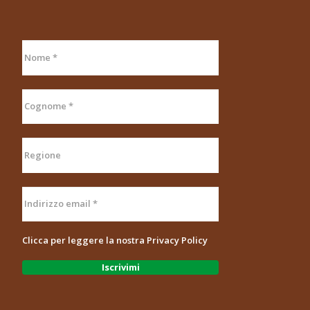
Clicca per leggere la nostra
Privacy Policy