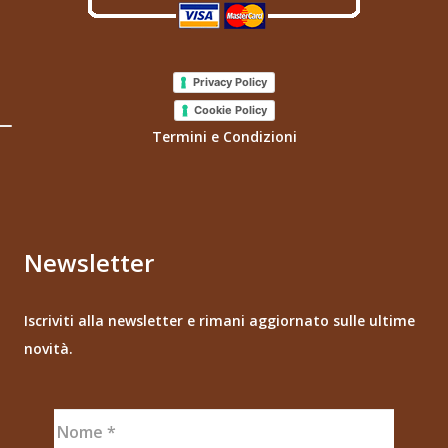
Privacy Policy
Cookie Policy
Termini e Condizioni
Newsletter
Iscriviti alla newsletter e rimani aggiornato sulle ultime
novità.