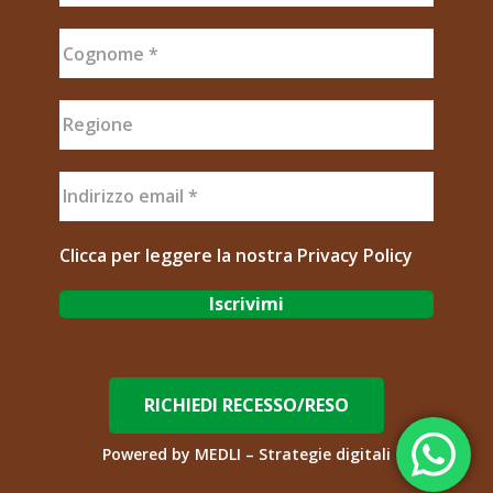
Clicca per leggere la nostra
Privacy Policy
RICHIEDI RECESSO/RESO
Powered by
MEDLI – Strategie digitali