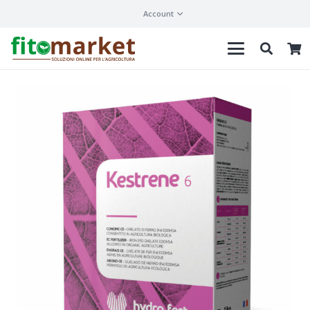
Account