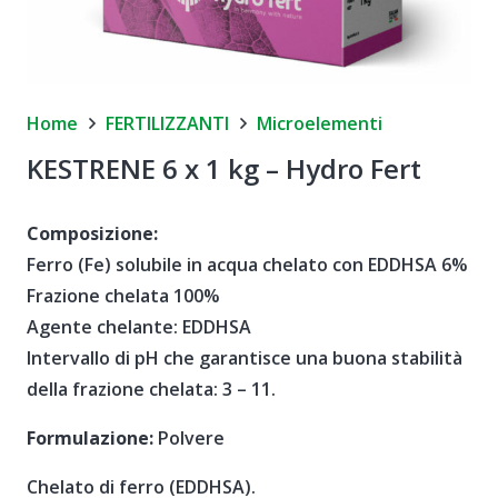
Home
FERTILIZZANTI
Microelementi
KESTRENE 6 x 1 kg – Hydro Fert
Composizione:
Ferro (Fe) solubile in acqua chelato con EDDHSA 6%
Frazione chelata 100%
Agente chelante: EDDHSA
Intervallo di pH che garantisce una buona stabilità
della frazione chelata: 3 – 11.
Formulazione:
Polvere
Chelato di ferro (EDDHSA).