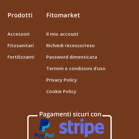
Prodotti
Fitomarket
Accessori
Il mio account
Fitosanitari
Richiedi recesso/reso
Fertilizzanti
Password dimenticata
Termini e condizioni d’uso
Privacy Policy
Cookie Policy