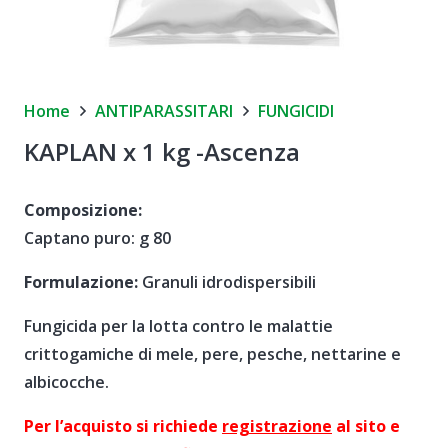
Home
ANTIPARASSITARI
FUNGICIDI
KAPLAN x 1 kg -Ascenza
Composizione:
Captano puro: g 80
Formulazione:
Granuli idrodispersibili
Fungicida per la lotta contro le malattie
crittogamiche di mele, pere, pesche, nettarine e
albicocche.
Per l’acquisto si richiede
registrazione
al sito e