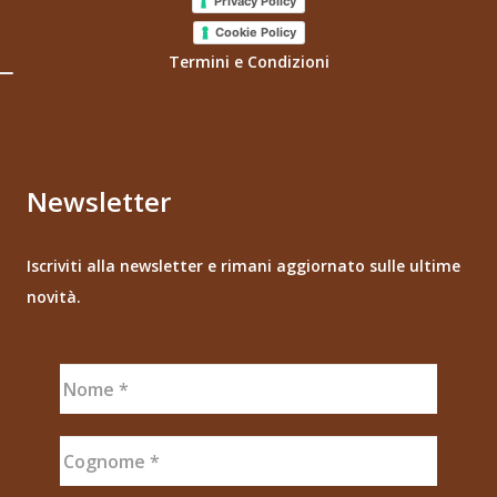
Privacy Policy
Cookie Policy
Termini e Condizioni
Newsletter
Iscriviti alla newsletter e rimani aggiornato sulle ultime
novità.