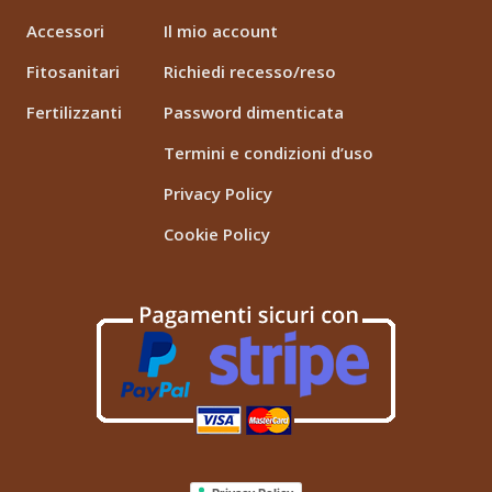
Accessori
Il mio account
Fitosanitari
Richiedi recesso/reso
Fertilizzanti
Password dimenticata
Termini e condizioni d’uso
Privacy Policy
Cookie Policy