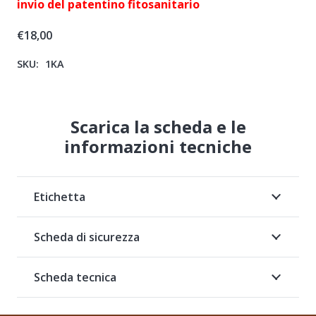
invio del patentino fitosanitario
€
18,00
SKU:
1KA
Scarica la scheda e le
informazioni tecniche
Etichetta
Scheda di sicurezza
Scheda tecnica