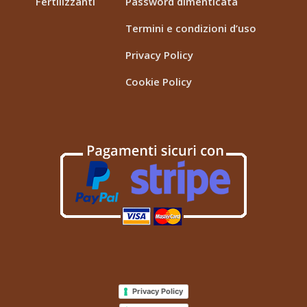
Fertilizzanti
Password dimenticata
Termini e condizioni d’uso
Privacy Policy
Cookie Policy
Privacy Policy