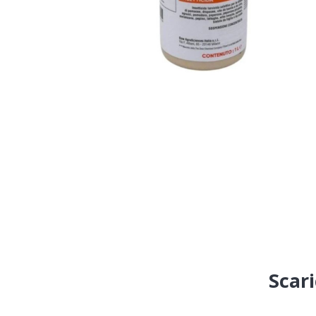
Scari