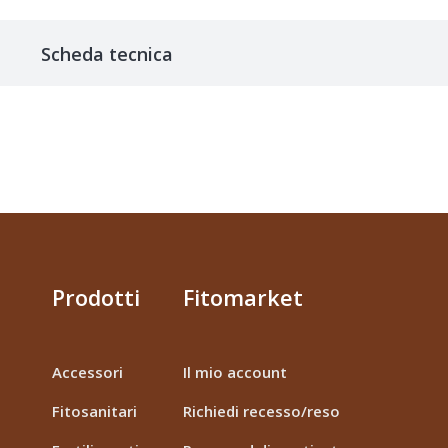
Scheda tecnica
Prodotti
Fitomarket
Accessori
Il mio account
Fitosanitari
Richiedi recesso/reso