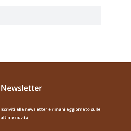
Newsletter
Iscriviti alla newsletter e rimani aggiornato sulle
ultime novità.