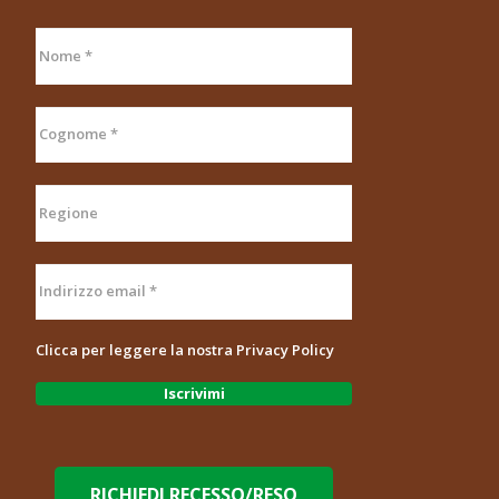
Clicca per leggere la nostra
Privacy Policy
RICHIEDI RECESSO/RESO