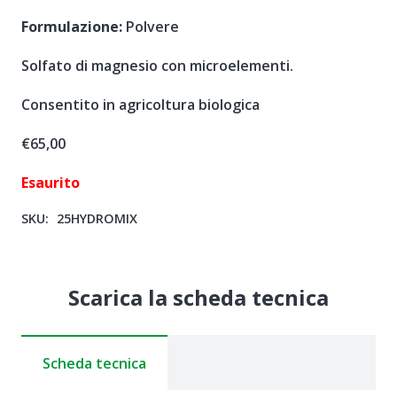
Formulazione:
Polvere
Solfato di magnesio con microelementi.
Consentito in agricoltura biologica
€
65,00
Esaurito
SKU:
25HYDROMIX
Scarica la scheda tecnica
Scheda tecnica