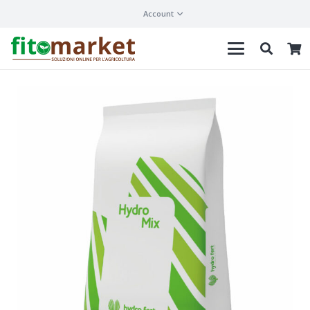
Account