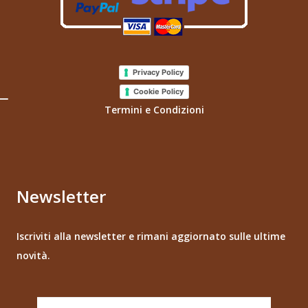
Privacy Policy
Cookie Policy
Termini e Condizioni
Newsletter
Iscriviti alla newsletter e rimani aggiornato sulle ultime
novità.