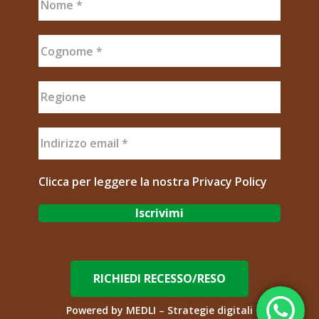
Clicca per leggere la nostra
Privacy Policy
RICHIEDI RECESSO/RESO
Powered by
MEDLI – Strategie digitali