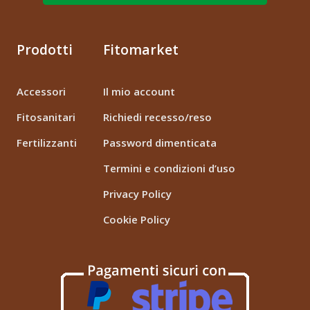
Prodotti
Fitomarket
Accessori
Il mio account
Fitosanitari
Richiedi recesso/reso
Fertilizzanti
Password dimenticata
Termini e condizioni d’uso
Privacy Policy
Cookie Policy