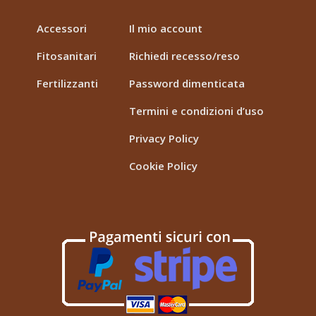
Accessori
Il mio account
Fitosanitari
Richiedi recesso/reso
Fertilizzanti
Password dimenticata
Termini e condizioni d’uso
Privacy Policy
Cookie Policy