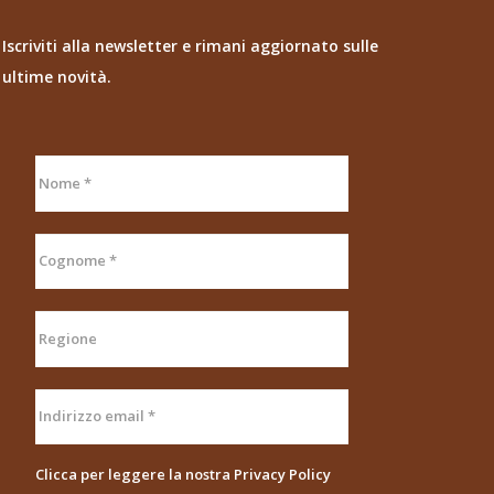
Iscriviti alla newsletter e rimani aggiornato sulle
ultime novità.
Clicca per leggere la nostra
Privacy Policy