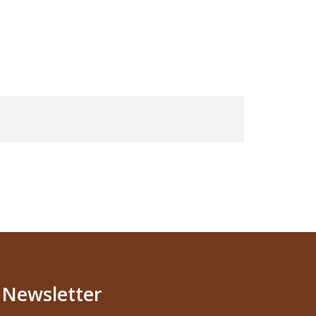
Newsletter