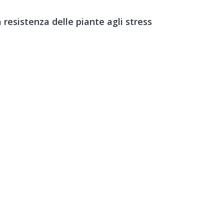
 resistenza delle piante agli stress