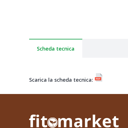
Scheda tecnica
Scarica la scheda tecnica: