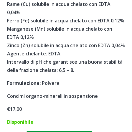
Rame (Cu) solubile in acqua chelato con EDTA
0,04%
Ferro (Fe) solubile in acqua chelato con EDTA 0,12%
Manganese (Mn) solubile in acqua chelato con
EDTA 0,12%
Zinco (Zn) solubile in acqua chelato con EDTA 0,04%
Agente chelante: EDTA
Intervallo di pH che garantisce una buona stabilità
della frazione chelata: 6,5 – 8.
Formulazione:
Polvere
Concimi organo-minerali in sospensione
€
17,00
Disponibile