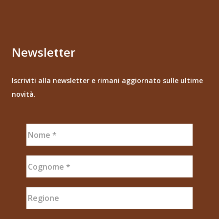
Newsletter
Iscriviti alla newsletter e rimani aggiornato sulle ultime
novità.