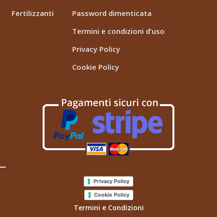
Fertilizzanti
Password dimenticata
Termini e condizioni d’uso
Privacy Policy
Cookie Policy
Privacy Policy
Cookie Policy
Termini e Condizioni