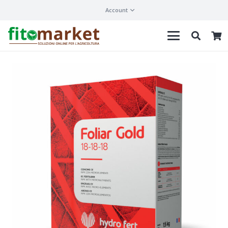
Account