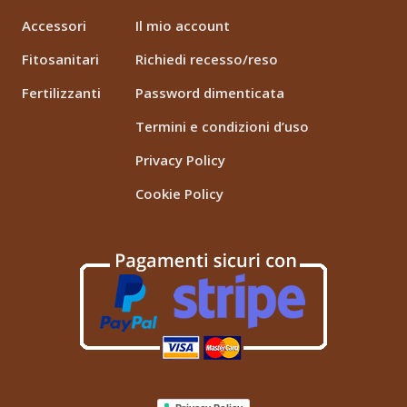
Accessori
Il mio account
Fitosanitari
Richiedi recesso/reso
Fertilizzanti
Password dimenticata
Termini e condizioni d’uso
Privacy Policy
Cookie Policy