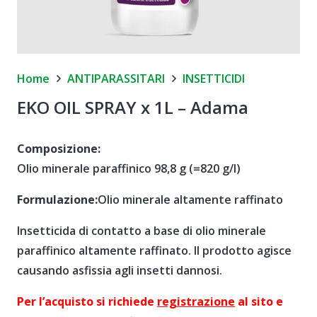
Home
ANTIPARASSITARI
INSETTICIDI
EKO OIL SPRAY x 1L – Adama
Composizione:
Olio minerale paraffinico 98,8 g (=820 g/l)
Formulazione:
Olio minerale altamente raffinato
Insetticida di contatto a base di olio minerale
paraffinico altamente raffinato. Il prodotto agisce
causando asfissia agli insetti dannosi.
Per l’acquisto si richiede
registrazione
al sito e