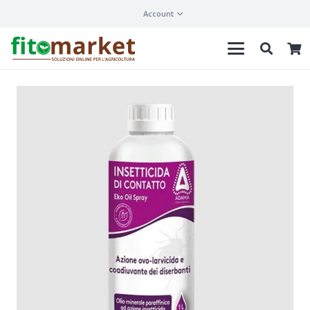
Account