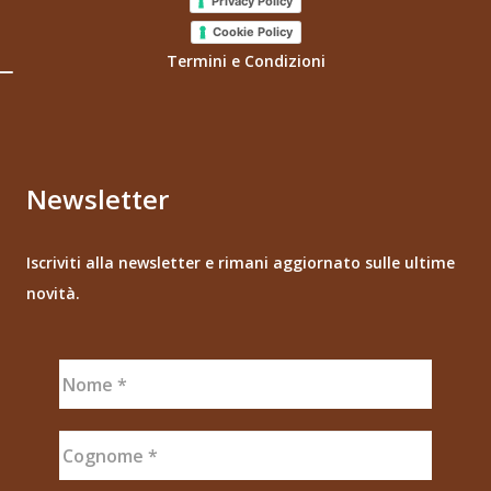
Privacy Policy
Cookie Policy
Termini e Condizioni
Newsletter
Iscriviti alla newsletter e rimani aggiornato sulle ultime
novità.