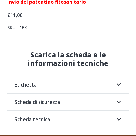
invio del patentino fitosanitario
€
11,00
SKU:
1EK
Scarica la scheda e le
informazioni tecniche
Etichetta
Scheda di sicurezza
Scheda tecnica