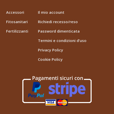
Accessori
Il mio account
Fitosanitari
Richiedi recesso/reso
Fertilizzanti
Password dimenticata
Termini e condizioni d’uso
Privacy Policy
Cookie Policy