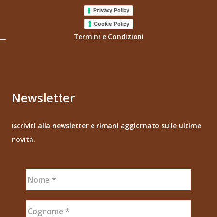
Privacy Policy
Cookie Policy
Termini e Condizioni
Newsletter
Iscriviti alla newsletter e rimani aggiornato sulle ultime
novità.