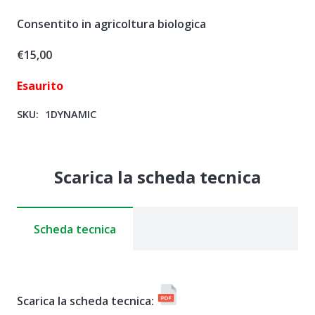
Consentito in agricoltura biologica
€
15,00
Esaurito
SKU:
1DYNAMIC
Scarica la scheda tecnica
Scheda tecnica
Scarica la scheda tecnica: