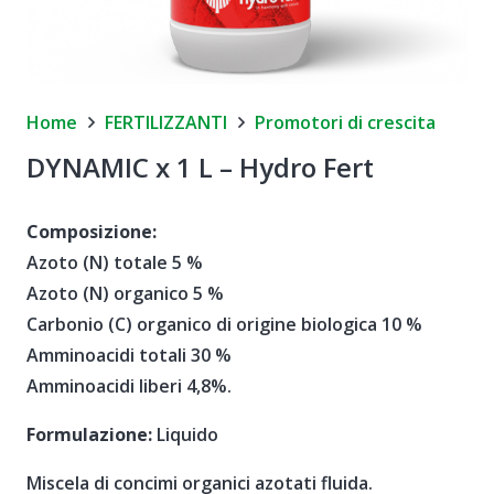
Home
FERTILIZZANTI
Promotori di crescita
DYNAMIC x 1 L – Hydro Fert
Composizione:
Azoto (N) totale 5 %
Azoto (N) organico 5 %
Carbonio (C) organico di origine biologica 10 %
Amminoacidi totali 30 %
Amminoacidi liberi 4,8%.
Formulazione:
Liquido
Miscela di concimi organici azotati fluida.