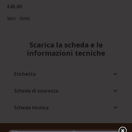
€
45,00
SKU:
1DISC
Scarica la scheda e le
informazioni tecniche
Etichetta
Scheda di sicurezza
Scheda tecnica