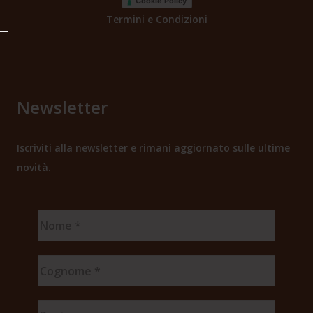
Cookie Policy
Termini e Condizioni
Newsletter
Iscriviti alla newsletter e rimani aggiornato sulle ultime
novità.