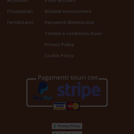
Fitosanitari
Richiedi recesso/reso
Fertilizzanti
Password dimenticata
Termini e condizioni d’uso
Privacy Policy
Cookie Policy
Privacy Policy