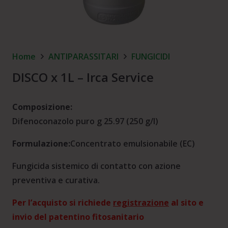
Home
ANTIPARASSITARI
FUNGICIDI
DISCO x 1L – Irca Service
Composizione:
Difenoconazolo puro g 25.97 (250 g/l)
Formulazione:
Concentrato emulsionabile (EC)
Fungicida sistemico di contatto con azione
preventiva e curativa.
Per l’acquisto si richiede
registrazione
al sito e
invio del patentino fitosanitario