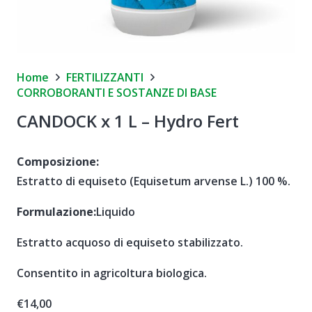
Home
FERTILIZZANTI
CORROBORANTI E SOSTANZE DI BASE
CANDOCK x 1 L – Hydro Fert
Composizione:
Estratto di equiseto (Equisetum arvense L.) 100 %.
Formulazione:
Liquido
Estratto acquoso di equiseto stabilizzato.
Consentito in agricoltura biologica.
€
14,00