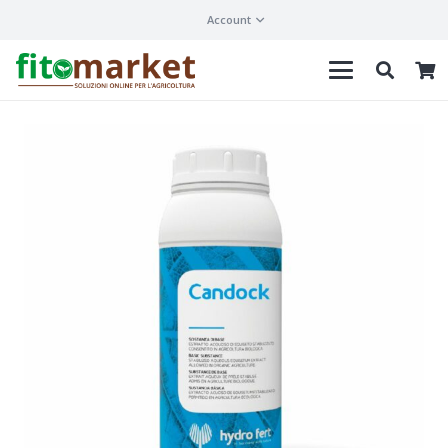
Account