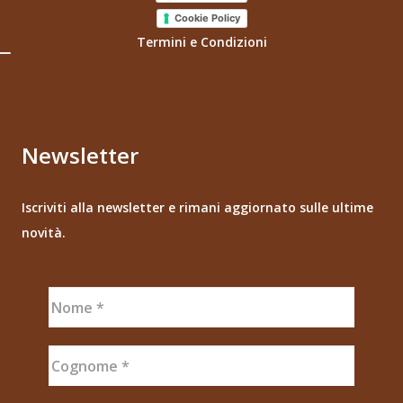
Cookie Policy
Termini e Condizioni
Newsletter
Iscriviti alla newsletter e rimani aggiornato sulle ultime
novità.