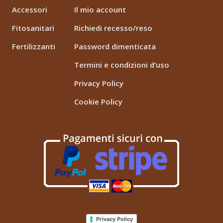
Accessori
Il mio account
Fitosanitari
Richiedi recesso/reso
Fertilizzanti
Password dimenticata
Termini e condizioni d’uso
Privacy Policy
Cookie Policy
Privacy Policy