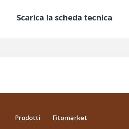
Scarica la scheda tecnica
Prodotti
Fitomarket