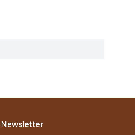
Newsletter