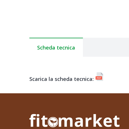
Scheda tecnica
Scarica la scheda tecnica: