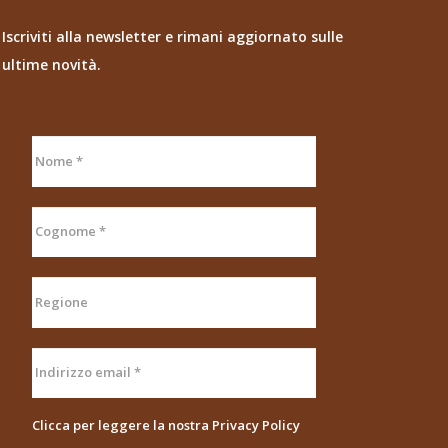
Iscriviti alla newsletter e rimani aggiornato sulle
ultime novità.
Clicca per leggere la nostra
Privacy Policy