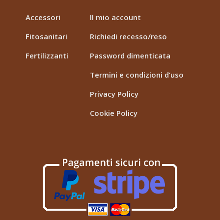
Accessori
Il mio account
Fitosanitari
Richiedi recesso/reso
Fertilizzanti
Password dimenticata
Termini e condizioni d’uso
Privacy Policy
Cookie Policy