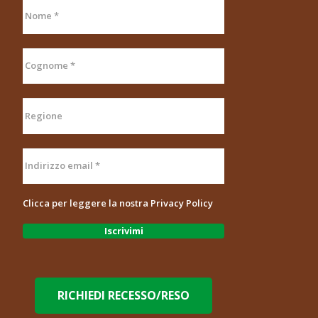
Clicca per leggere la nostra
Privacy Policy
RICHIEDI RECESSO/RESO