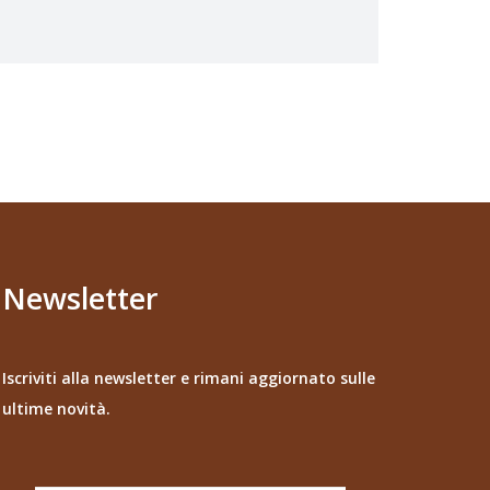
Newsletter
Iscriviti alla newsletter e rimani aggiornato sulle
ultime novità.