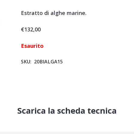
Estratto di alghe marine.
€
132,00
Esaurito
SKU:
20BIALGA15
Scarica la scheda tecnica