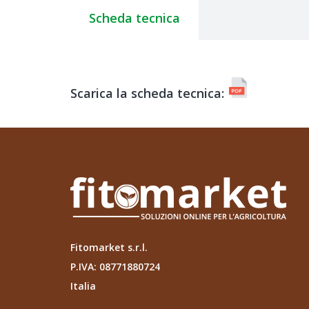
Scheda tecnica
Scarica la scheda tecnica:
Fitomarket s.r.l.
P.IVA: 08771880724
Italia