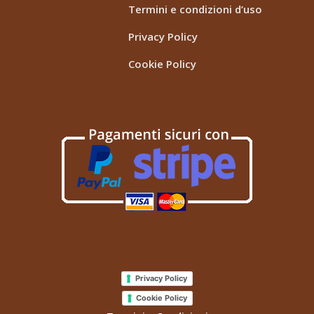
Termini e condizioni d’uso
Privacy Policy
Cookie Policy
Privacy Policy
Cookie Policy