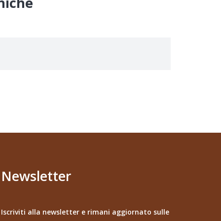
cniche
Newsletter
Iscriviti alla newsletter e rimani aggiornato sulle