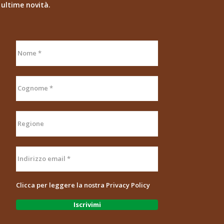
ultime novità.
Clicca per leggere la nostra
Privacy Policy