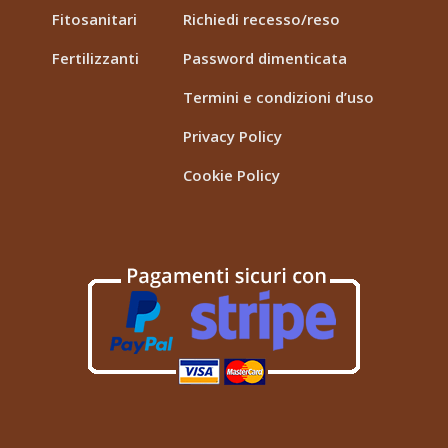
Fitosanitari
Richiedi recesso/reso
Fertilizzanti
Password dimenticata
Termini e condizioni d’uso
Privacy Policy
Cookie Policy