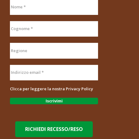
Clicca per leggere la nostra
Privacy Policy
RICHIEDI RECESSO/RESO