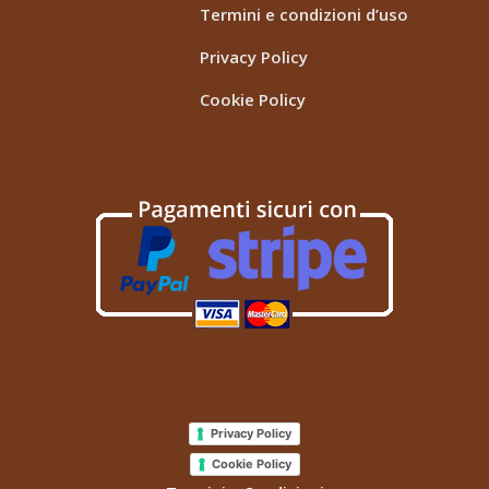
Termini e condizioni d’uso
Privacy Policy
Cookie Policy
Privacy Policy
Cookie Policy