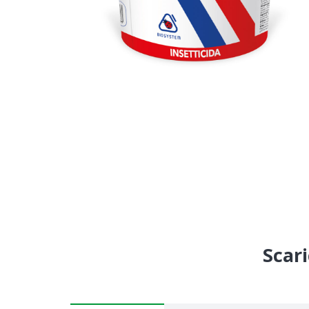
Scari