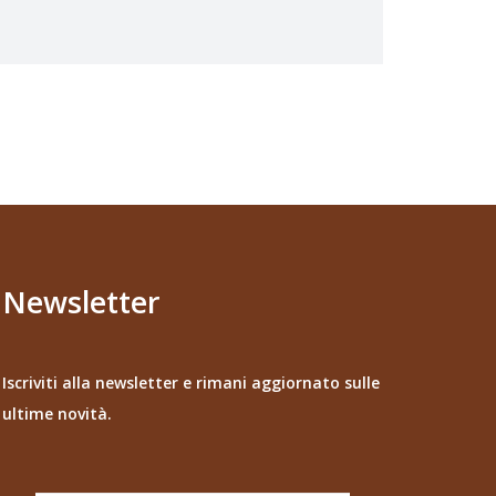
Newsletter
Iscriviti alla newsletter e rimani aggiornato sulle
ultime novità.