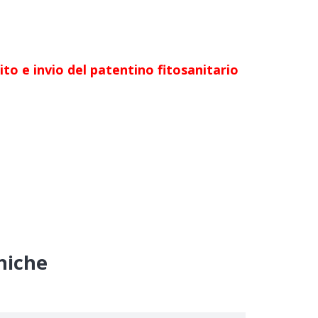
ito e invio del patentino fitosanitario
cniche