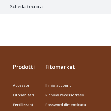
Scheda tecnica
Prodotti
Fitomarket
Accessori
Il mio account
Fitosanitari
Richiedi recesso/reso
Fertilizzanti
Password dimenticata